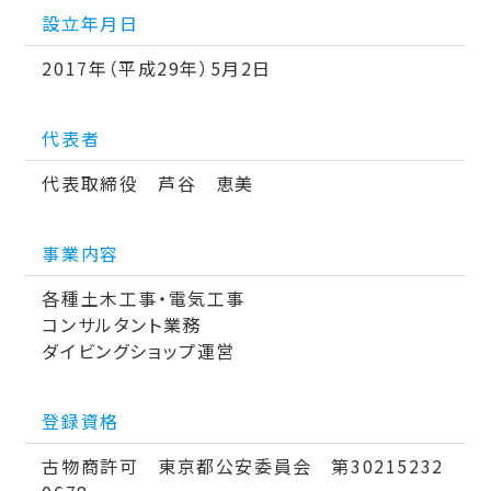
設立年月日
2017年（平成29年）5月2日
代表者
代表取締役 芦谷 恵美
事業内容
各種土木工事・電気工事
コンサルタント業務
ダイビングショップ運営
登録資格
古物商許可 東京都公安委員会 第30215232