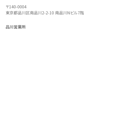
〒140-0004
東京都品川区南品川2-2-10 南品川Nビル7階
品川営業所