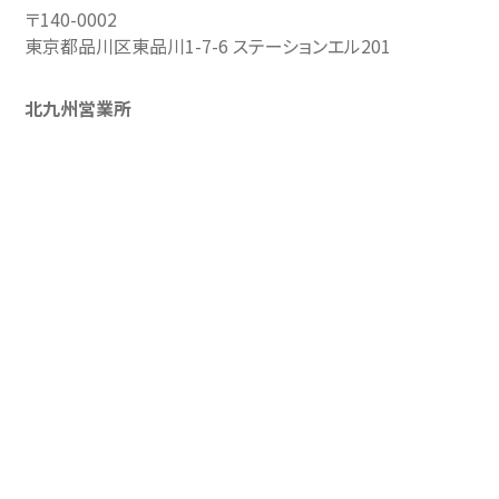
〒140-0002
東京都品川区東品川1-7-6 ステーションエル201
北九州営業所